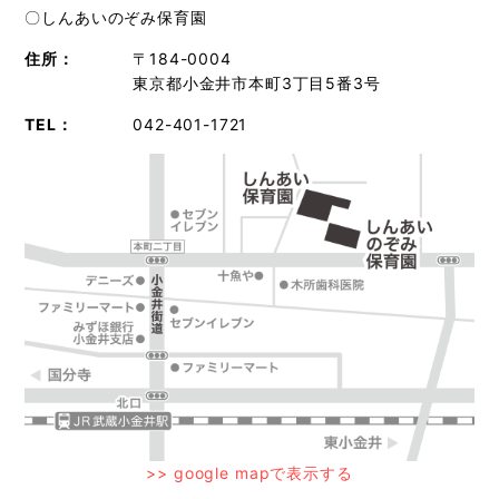
〇しんあいのぞみ保育園
住所：
〒184-0004
東京都小金井市本町3丁目5番3号
TEL：
042-401-1721
>> google mapで表示する