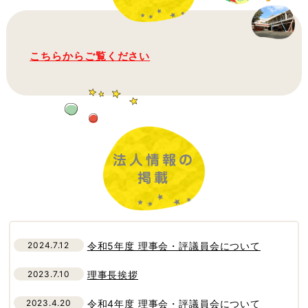
こちらからご覧ください
法人情報の
掲載
2024.7.12
令和5年度 理事会・評議員会について
2023.7.10
理事長挨拶
2023.4.20
令和4年度 理事会・評議員会について