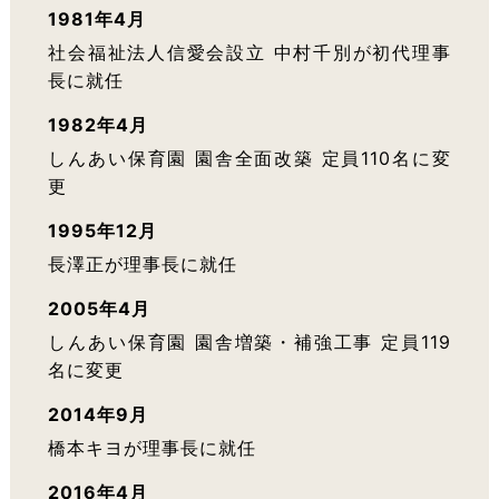
1981年4月
社会福祉法人信愛会設立 中村千別が初代理事
長に就任
1982年4月
しんあい保育園 園舎全面改築 定員110名に変
更
1995年12月
長澤正が理事長に就任
2005年4月
しんあい保育園 園舎増築・補強工事 定員119
名に変更
2014年9月
橋本キヨが理事長に就任
2016年4月