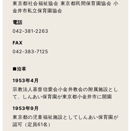
東京都社会福祉協会 東京都民間保育園協会 小
金井市私立保育園協会
電話
042-381-2263
FAX
042-383-7125
■沿革
1953年4月
宗教法人基督信愛会小金井教会の附属施設とし
て、
しんあい保育園が東京都小金井市に開園
1953年9月
東京都の児童福祉施設としてしんあい保育園が
認可（定員61名）