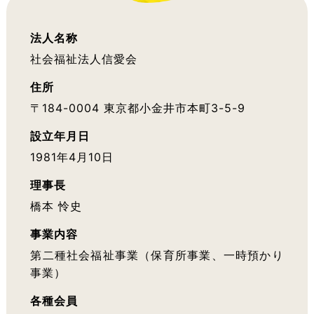
法人名称
社会福祉法人信愛会
住所
〒184-0004 東京都小金井市本町3-5-9
設立年月日
1981年4月10日
理事長
橋本 怜史
事業内容
第二種社会福祉事業（保育所事業、一時預かり
事業）
各種会員