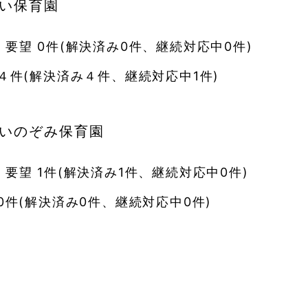
い保育園
・要望 0件(解決済み0件、継続対応中0件)
 ４件(解決済み４件、継続対応中1件)
いのぞみ保育園
・要望 1件(解決済み1件、継続対応中0件)
0件(解決済み0件、継続対応中0件)