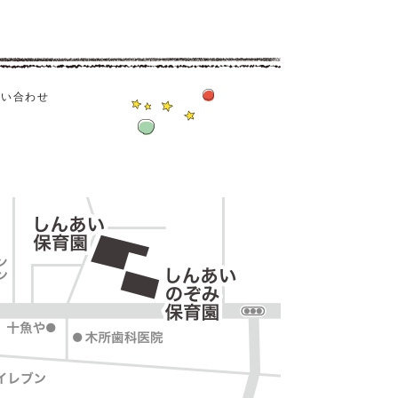
問い合わせ