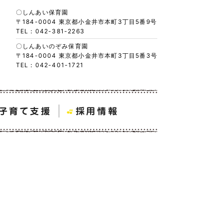
〇しんあい保育園
〒184-0004 東京都小金井市本町3丁目5番9号
TEL：042-381-2263
〇しんあいのぞみ保育園
〒184-0004 東京都小金井市本町3丁目5番3号
TEL：042-401-1721
子育て支援
採用情報