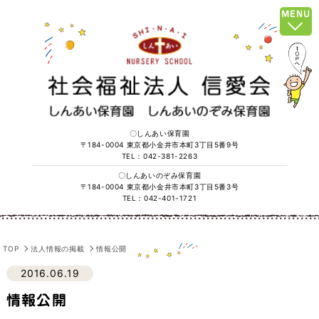
MENU
〇しんあい保育園
〒184-0004 東京都小金井市本町3丁目5番9号
TEL：042-381-2263
〇しんあいのぞみ保育園
〒184-0004 東京都小金井市本町3丁目5番3号
TEL：042-401-1721
TOP
法人情報の掲載
情報公開
2016.06.19
情報公開