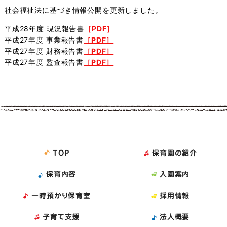
社会福祉法に基づき情報公開を更新しました。
平成28年度 現況報告書
［PDF］
平成27年度 事業報告書
［PDF］
平成27年度 財務報告書
［PDF］
平成27年度 監査報告書
［PDF］
TOP
保育園の紹介
保育内容
入園案内
一時預かり保育室
採用情報
子育て支援
法人概要