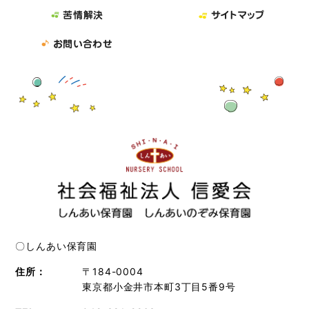
苦情解決
サイトマップ
お問い合わせ
〇しんあい保育園
住所：
〒184-0004
東京都小金井市本町3丁目5番9号