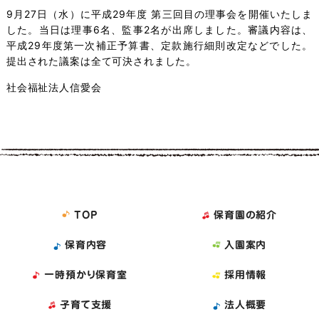
9月27日（水）に平成29年度 第三回目の理事会を開催いたしま
した。当日は理事6名、監事2名が出席しました。審議内容は、
平成29年度第一次補正予算書、定款施行細則改定などでした。
提出された議案は全て可決されました。
社会福祉法人信愛会
TOP
保育園の紹介
保育内容
入園案内
一時預かり保育室
採用情報
子育て支援
法人概要