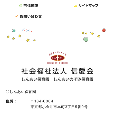
苦情解決
サイトマップ
お問い合わせ
〇しんあい保育園
住所：
〒184-0004
東京都小金井市本町3丁目5番9号